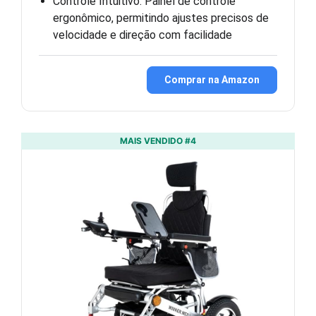
Controle Intuitivo: Painel de controle
ergonômico, permitindo ajustes precisos de
velocidade e direção com facilidade
Comprar na Amazon
MAIS VENDIDO #4