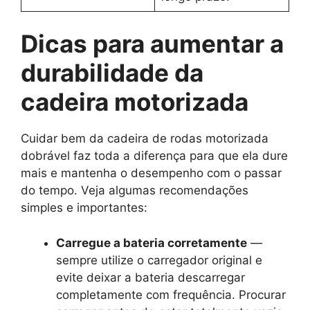
Dicas para aumentar a
durabilidade da
cadeira motorizada
Cuidar bem da cadeira de rodas motorizada
dobrável faz toda a diferença para que ela dure
mais e mantenha o desempenho com o passar
do tempo. Veja algumas recomendações
simples e importantes:
Carregue a bateria corretamente
—
sempre utilize o carregador original e
evite deixar a bateria descarregar
completamente com frequência. Procurar