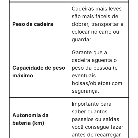
Cadeiras mais leves
são mais fáceis de
Peso da cadeira
dobrar, transportar e
colocar no carro ou
guardar.
Garante que a
cadeira aguenta o
Capacidade de peso
peso da pessoa (e
máximo
eventuais
bolsas/objetos) com
segurança.
Importante para
saber quantos
Autonomia da
passeios ou saídas
bateria (km)
você consegue fazer
antes de recarregar.