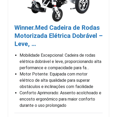
Winner.Med Cadeira de Rodas
Motorizada Elétrica Dobrável –
Leve, …
Mobilidade Excepcional: Cadeira de rodas
elétrica dobrável e leve, proporcionando alta
performance e compacidade para fa…
Motor Potente: Equipada com motor
elétrico de alta qualidade para superar
obstáculos e inclinações com facilidade
Conforto Aprimorado: Assento acolchoado e
encosto ergonômico para maior conforto
durante o uso prolongado