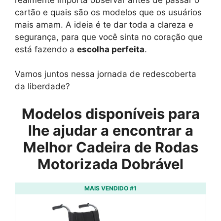
cartão e quais são os modelos que os usuários
mais amam. A ideia é te dar toda a clareza e
segurança, para que você sinta no coração que
está fazendo a
escolha perfeita
.
Vamos juntos nessa jornada de redescoberta
da liberdade?
Modelos disponíveis para
lhe ajudar a encontrar a
Melhor Cadeira de Rodas
Motorizada Dobrável
MAIS VENDIDO #1