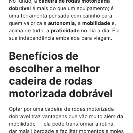
No fundo, a
cadeira de rodas motorizada
dobrável
é mais do que um equipamento; é
uma ferramenta pensada com carinho para
quem valoriza a
autonomia
, a
mobilidade
e,
acima de tudo, a
praticidade
no dia a dia. É a
sua independência embalada para viagem.
Benefícios de
escolher a melhor
cadeira de rodas
motorizada dobrável
Optar por uma cadeira de rodas motorizada
dobrável traz vantagens que vão muito além da
mobilidade — ela pode transformar a rotina,
dar mais liberdade e facilitar momentos simples