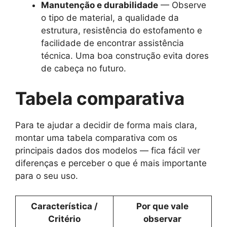
Manutenção e durabilidade
— Observe
o tipo de material, a qualidade da
estrutura, resistência do estofamento e
facilidade de encontrar assistência
técnica. Uma boa construção evita dores
de cabeça no futuro.
Tabela comparativa
Para te ajudar a decidir de forma mais clara,
montar uma tabela comparativa com os
principais dados dos modelos — fica fácil ver
diferenças e perceber o que é mais importante
para o seu uso.
Característica /
Por que vale
Critério
observar