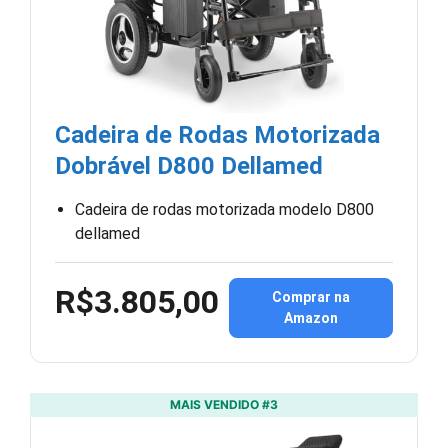
Cadeira de Rodas Motorizada
Dobrável D800 Dellamed
Cadeira de rodas motorizada modelo D800
dellamed
R$3.805,00
Comprar na
Amazon
MAIS VENDIDO #3