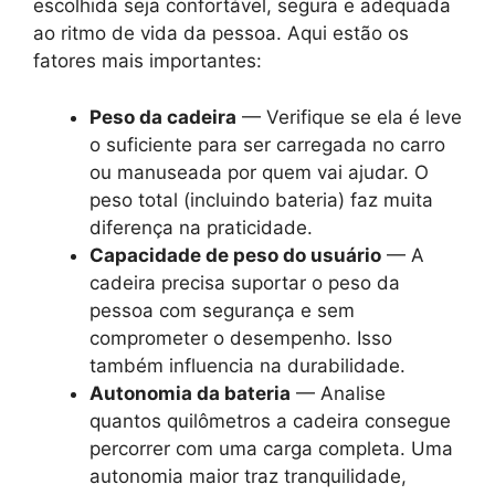
escolhida seja confortável, segura e adequada
ao ritmo de vida da pessoa. Aqui estão os
fatores mais importantes:
Peso da cadeira
— Verifique se ela é leve
o suficiente para ser carregada no carro
ou manuseada por quem vai ajudar. O
peso total (incluindo bateria) faz muita
diferença na praticidade.
Capacidade de peso do usuário
— A
cadeira precisa suportar o peso da
pessoa com segurança e sem
comprometer o desempenho. Isso
também influencia na durabilidade.
Autonomia da bateria
— Analise
quantos quilômetros a cadeira consegue
percorrer com uma carga completa. Uma
autonomia maior traz tranquilidade,