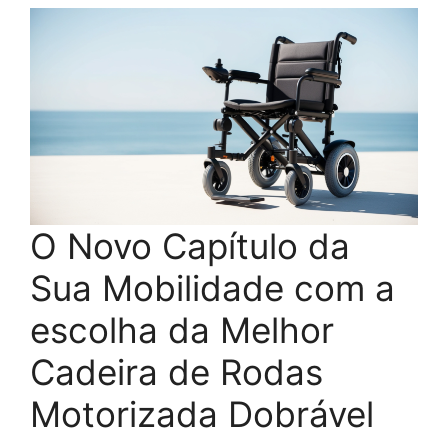
O Novo Capítulo da
Sua Mobilidade com a
escolha da Melhor
Cadeira de Rodas
Motorizada Dobrável