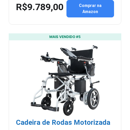
R$9.789,00
Comprar na
Amazon
MAIS VENDIDO #5
Cadeira de Rodas Motorizada