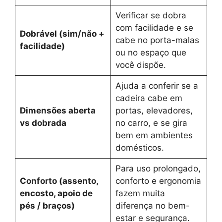
Verificar se dobra
com facilidade e se
Dobrável (sim/não +
cabe no porta-malas
facilidade)
ou no espaço que
você dispõe.
Ajuda a conferir se a
cadeira cabe em
Dimensões aberta
portas, elevadores,
vs dobrada
no carro, e se gira
bem em ambientes
domésticos.
Para uso prolongado,
Conforto (assento,
conforto e ergonomia
encosto, apoio de
fazem muita
pés / braços)
diferença no bem-
estar e segurança.