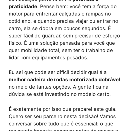
praticidade
. Pense bem: você tem a força do
motor para enfrentar calçadas e rampas no
cotidiano, e quando precisa viajar ou entrar no
carro, ela se dobra em poucos segundos. É
super fácil de guardar, sem precisar de esforço
físico. É uma solução pensada para você que
quer mobilidade total, sem ter o trabalho de
lidar com equipamentos pesados.
Eu sei que pode ser difícil decidir qual é a
melhor cadeira de rodas motorizada dobrável
no meio de tantas opções. A gente fica na
dúvida se está investindo no modelo certo.
É exatamente por isso que preparei este guia.
Quero ser seu parceiro nesta decisão! Vamos
conversar sobre tudo que é essencial: o que
realmente importa observar antes de passar o