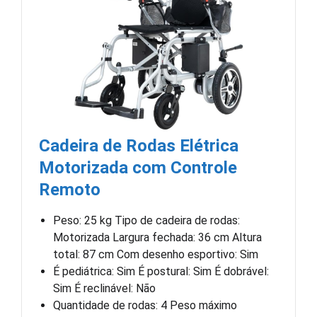
Cadeira de Rodas Elétrica
Motorizada com Controle
Remoto
Peso: 25 kg Tipo de cadeira de rodas:
Motorizada Largura fechada: 36 cm Altura
total: 87 cm Com desenho esportivo: Sim
É pediátrica: Sim É postural: Sim É dobrável:
Sim É reclinável: Não
Quantidade de rodas: 4 Peso máximo