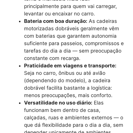
principalmente para quem vai carregar,
levantar ou encaixar no carro.
Bateria com boa duração:
As cadeiras
motorizadas dobráveis geralmente vêm
com baterias que garantem autonomia
suficiente para passeios, compromissos e
tarefas do dia a dia — sem preocupação
constante com recarga.
Praticidade em viagens e transporte:
Seja no carro, ônibus ou até avião
(dependendo do modelo), a cadeira
dobrável facilita bastante a logística:
menos preocupações, mais conforto.
Versatilidade no uso diário:
Elas
funcionam bem dentro de casa,
calçadas, ruas e ambientes externos — o
que dá flexibilidade para o dia a dia, sem
depender unicamente de ambientes