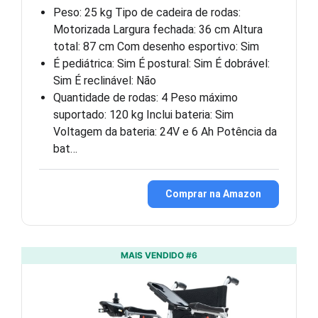
Peso: 25 kg Tipo de cadeira de rodas:
Motorizada Largura fechada: 36 cm Altura
total: 87 cm Com desenho esportivo: Sim
É pediátrica: Sim É postural: Sim É dobrável:
Sim É reclinável: Não
Quantidade de rodas: 4 Peso máximo
suportado: 120 kg Inclui bateria: Sim
Voltagem da bateria: 24V e 6 Ah Potência da
bat…
Comprar na Amazon
MAIS VENDIDO #6