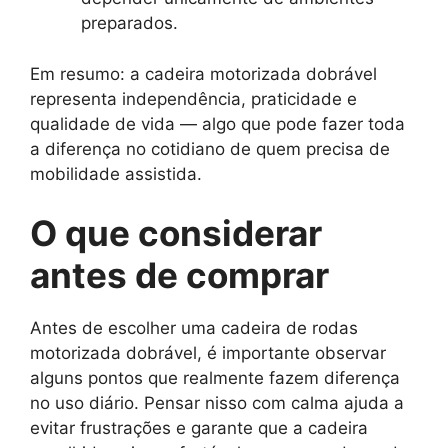
preparados.
Em resumo: a cadeira motorizada dobrável
representa independência, praticidade e
qualidade de vida — algo que pode fazer toda
a diferença no cotidiano de quem precisa de
mobilidade assistida.
O que considerar
antes de comprar
Antes de escolher uma cadeira de rodas
motorizada dobrável, é importante observar
alguns pontos que realmente fazem diferença
no uso diário. Pensar nisso com calma ajuda a
evitar frustrações e garante que a cadeira