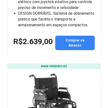
elétrico com joystick intuitivo para controle
preciso de movimento e velocidade
DESIGN DOBRÁVEL: Sistema de dobramento
prático que facilita o transporte e
armazenamento em espaços compactos
R$2.639,00
Comprar na
Amazon
MAIS VENDIDO #2