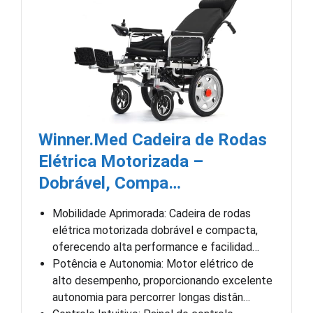
Winner.Med Cadeira de Rodas
Elétrica Motorizada –
Dobrável, Compa…
Mobilidade Aprimorada: Cadeira de rodas
elétrica motorizada dobrável e compacta,
oferecendo alta performance e facilidad…
Potência e Autonomia: Motor elétrico de
alto desempenho, proporcionando excelente
autonomia para percorrer longas distân…