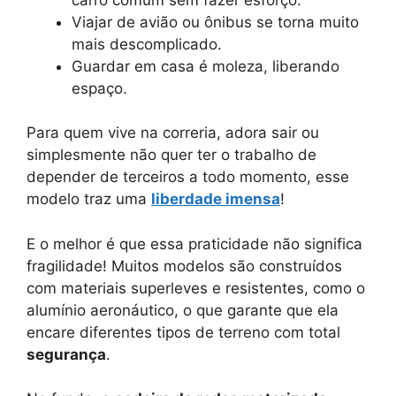
Viajar de avião ou ônibus se torna muito
mais descomplicado.
Guardar em casa é moleza, liberando
espaço.
Para quem vive na correria, adora sair ou
simplesmente não quer ter o trabalho de
depender de terceiros a todo momento, esse
modelo traz uma
liberdade imensa
!
E o melhor é que essa praticidade não significa
fragilidade! Muitos modelos são construídos
com materiais superleves e resistentes, como o
alumínio aeronáutico, o que garante que ela
encare diferentes tipos de terreno com total
segurança
.