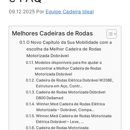
09.12.2025
Por
Equipe Cadeira Ideal
Melhores Cadeiras de Rodas
O Novo Capítulo da Sua Mobilidade com a
escolha da Melhor Cadeira de Rodas
Motorizada Dobrável
Modelos disponíveis para lhe ajudar a
encontrar a Melhor Cadeira de Rodas
Motorizada Dobrável
Cadeira de Rodas Elétrica Dobrável W208E,
Estrutura em Aço, Contr…
Cadeira de Rodas Motorizada Dobrável
D800 Dellamed
Winner.Med Cadeira de Rodas Elétrica
Motorizada – Dobrável, Compa…
Winner.Med Cadeira de Rodas Motorizada
Elétrica Dobrável – Leve, …
Cadeira de Rodas Motorizada