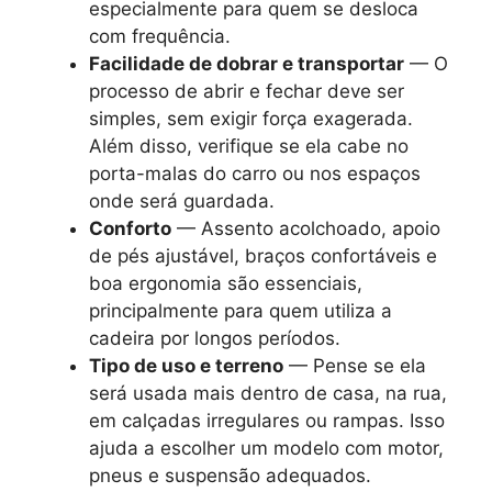
especialmente para quem se desloca
com frequência.
Facilidade de dobrar e transportar
— O
processo de abrir e fechar deve ser
simples, sem exigir força exagerada.
Além disso, verifique se ela cabe no
porta-malas do carro ou nos espaços
onde será guardada.
Conforto
— Assento acolchoado, apoio
de pés ajustável, braços confortáveis e
boa ergonomia são essenciais,
principalmente para quem utiliza a
cadeira por longos períodos.
Tipo de uso e terreno
— Pense se ela
será usada mais dentro de casa, na rua,
em calçadas irregulares ou rampas. Isso
ajuda a escolher um modelo com motor,
pneus e suspensão adequados.