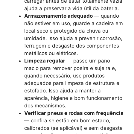
carregar antes de estar totalmente vazia
ajuda a preservar a vida útil da bateria.
Armazenamento adequado
— quando
não estiver em uso, guarde a cadeira em
local seco e protegido da chuva ou
umidade. Isso ajuda a prevenir corrosão,
ferrugem e desgaste dos componentes
metálicos ou elétricos.
Limpeza regular
— passe um pano
macio para remover poeira e sujeira e,
quando necessário, use produtos
adequados para limpeza de estrutura e
estofado. Isso ajuda a manter a
aparência, higiene e bom funcionamento
dos mecanismos.
Verificar pneus e rodas com frequência
— confira se estão em bom estado,
calibrados (se aplicável) e sem desgaste