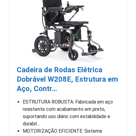
Cadeira de Rodas Elétrica
Dobrável W208E, Estrutura em
Aço, Contr…
ESTRUTURA ROBUSTA: Fabricada em aço
resistente com acabamento em preto,
suportando uso diário com estabilidade e
durabil…
MOTORIZAÇÃO EFICIENTE: Sistema