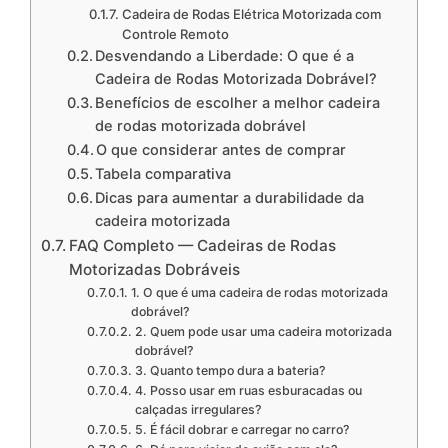
Cadeira de Rodas Elétrica Motorizada com
Controle Remoto
Desvendando a Liberdade: O que é a
Cadeira de Rodas Motorizada Dobrável?
Benefícios de escolher a melhor cadeira
de rodas motorizada dobrável
O que considerar antes de comprar
Tabela comparativa
Dicas para aumentar a durabilidade da
cadeira motorizada
FAQ Completo — Cadeiras de Rodas
Motorizadas Dobráveis
1. O que é uma cadeira de rodas motorizada
dobrável?
2. Quem pode usar uma cadeira motorizada
dobrável?
3. Quanto tempo dura a bateria?
4. Posso usar em ruas esburacadas ou
calçadas irregulares?
5. É fácil dobrar e carregar no carro?