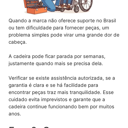
Quando a marca não oferece suporte no Brasil
ou tem dificuldade para fornecer peças, um
problema simples pode virar uma grande dor de
cabeça.
A cadeira pode ficar parada por semanas,
justamente quando mais se precisa dela.
Verificar se existe assistência autorizada, se a
garantia é clara e se há facilidade para
encontrar peças traz mais tranquilidade. Esse
cuidado evita imprevistos e garante que a
cadeira continue funcionando bem por muitos
anos.