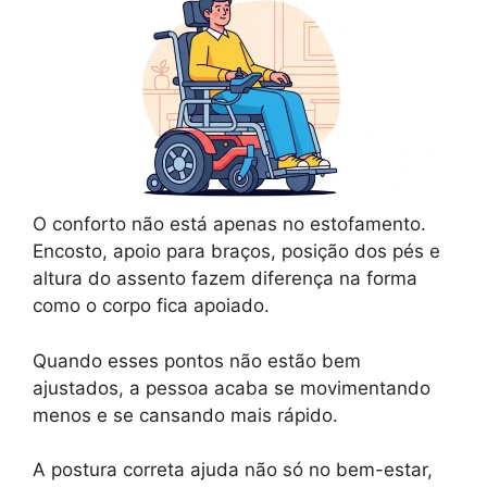
O conforto não está apenas no estofamento.
Encosto, apoio para braços, posição dos pés e
altura do assento fazem diferença na forma
como o corpo fica apoiado.
Quando esses pontos não estão bem
ajustados, a pessoa acaba se movimentando
menos e se cansando mais rápido.
A postura correta ajuda não só no bem-estar,