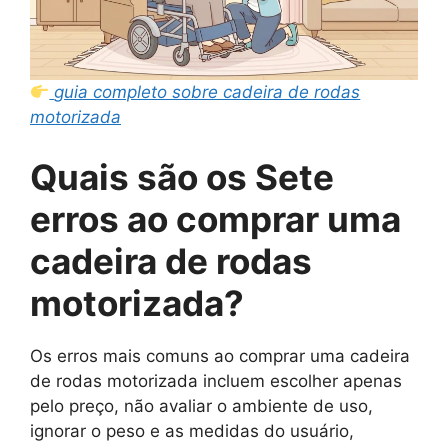
guia completo sobre cadeira de rodas
motorizada
Quais são os Sete
erros ao comprar uma
cadeira de rodas
motorizada?
Os erros mais comuns ao comprar uma cadeira
de rodas motorizada incluem escolher apenas
pelo preço, não avaliar o ambiente de uso,
ignorar o peso e as medidas do usuário,