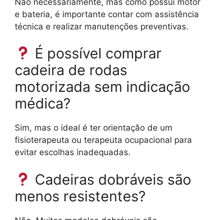
Não necessariamente, mas como possui motor
e bateria, é importante contar com assistência
técnica e realizar manutenções preventivas.
É possível comprar
cadeira de rodas
motorizada sem indicação
médica?
Sim, mas o ideal é ter orientação de um
fisioterapeuta ou terapeuta ocupacional para
evitar escolhas inadequadas.
Cadeiras dobráveis são
menos resistentes?