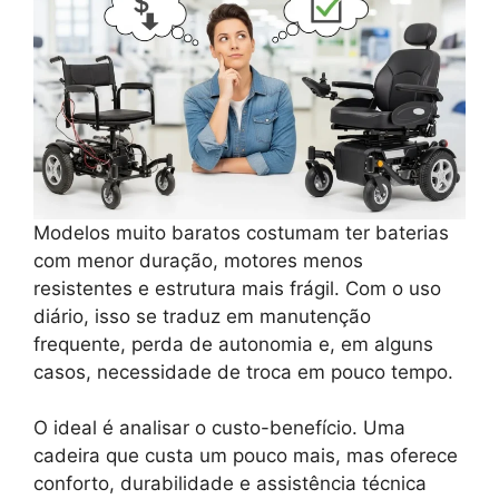
Modelos muito baratos costumam ter baterias
com menor duração, motores menos
resistentes e estrutura mais frágil. Com o uso
diário, isso se traduz em manutenção
frequente, perda de autonomia e, em alguns
casos, necessidade de troca em pouco tempo.
O ideal é analisar o custo-benefício. Uma
cadeira que custa um pouco mais, mas oferece
conforto, durabilidade e assistência técnica