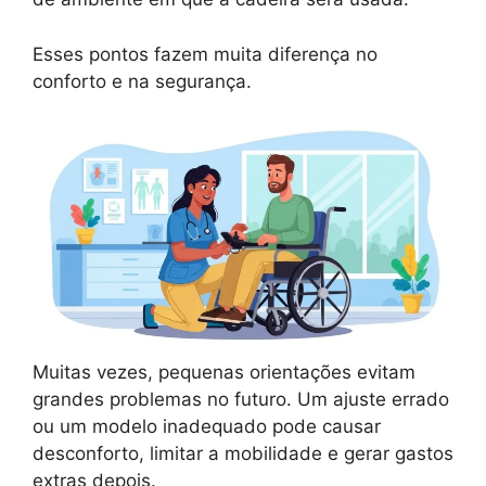
Esses pontos fazem muita diferença no
conforto e na segurança.
Muitas vezes, pequenas orientações evitam
grandes problemas no futuro. Um ajuste errado
ou um modelo inadequado pode causar
desconforto, limitar a mobilidade e gerar gastos
extras depois.