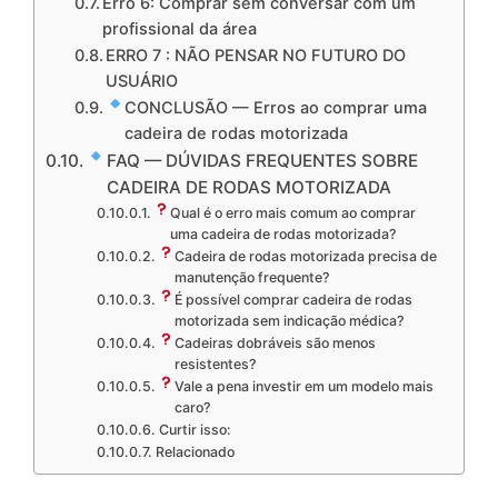
Erro 6: Comprar sem conversar com um
profissional da área
ERRO 7 : NÃO PENSAR NO FUTURO DO
USUÁRIO
CONCLUSÃO — Erros ao comprar uma
cadeira de rodas motorizada
FAQ — DÚVIDAS FREQUENTES SOBRE
CADEIRA DE RODAS MOTORIZADA
Qual é o erro mais comum ao comprar
uma cadeira de rodas motorizada?
Cadeira de rodas motorizada precisa de
manutenção frequente?
É possível comprar cadeira de rodas
motorizada sem indicação médica?
Cadeiras dobráveis são menos
resistentes?
Vale a pena investir em um modelo mais
caro?
Curtir isso:
Relacionado