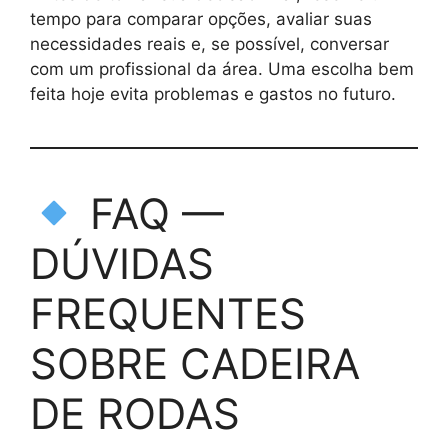
tempo para comparar opções, avaliar suas
necessidades reais e, se possível, conversar
com um profissional da área. Uma escolha bem
feita hoje evita problemas e gastos no futuro.
FAQ —
DÚVIDAS
FREQUENTES
SOBRE CADEIRA
DE RODAS