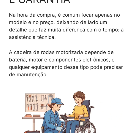
Na hora da compra, é comum focar apenas no
modelo e no preço, deixando de lado um
detalhe que faz muita diferença com o tempo: a
assistência técnica.
A cadeira de rodas motorizada depende de
bateria, motor e componentes eletrônicos, e
qualquer equipamento desse tipo pode precisar
de manutenção.