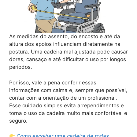
As medidas do assento, do encosto e até da
altura dos apoios influenciam diretamente na
postura. Uma cadeira mal ajustada pode causar
dores, cansaço e até dificultar o uso por longos
períodos.
Por isso, vale a pena conferir essas
informações com calma e, sempre que possível,
contar com a orientação de um profissional.
Esse cuidado simples evita arrependimentos e
torna o uso da cadeira muito mais confortável e
seguro.
Como escolher uma cadeira de rodas