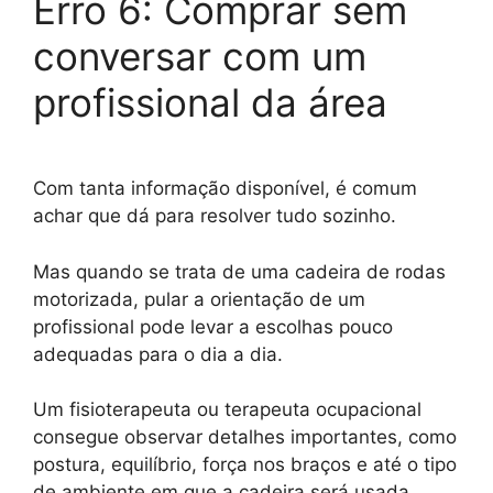
Erro 6: Comprar sem
conversar com um
profissional da área
Com tanta informação disponível, é comum
achar que dá para resolver tudo sozinho.
Mas quando se trata de uma cadeira de rodas
motorizada, pular a orientação de um
profissional pode levar a escolhas pouco
adequadas para o dia a dia.
Um fisioterapeuta ou terapeuta ocupacional
consegue observar detalhes importantes, como
postura, equilíbrio, força nos braços e até o tipo
de ambiente em que a cadeira será usada.