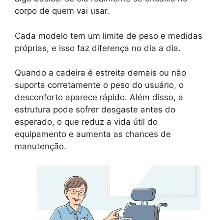
corpo de quem vai usar.
Cada modelo tem um limite de peso e medidas
próprias, e isso faz diferença no dia a dia.
Quando a cadeira é estreita demais ou não
suporta corretamente o peso do usuário, o
desconforto aparece rápido. Além disso, a
estrutura pode sofrer desgaste antes do
esperado, o que reduz a vida útil do
equipamento e aumenta as chances de
manutenção.