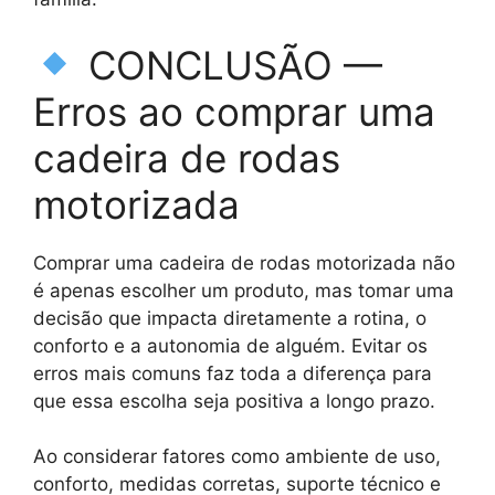
CONCLUSÃO —
Erros ao comprar uma
cadeira de rodas
motorizada
Comprar uma cadeira de rodas motorizada não
é apenas escolher um produto, mas tomar uma
decisão que impacta diretamente a rotina, o
conforto e a autonomia de alguém. Evitar os
erros mais comuns faz toda a diferença para
que essa escolha seja positiva a longo prazo.
Ao considerar fatores como ambiente de uso,
conforto, medidas corretas, suporte técnico e