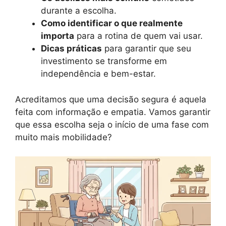
durante a escolha.
Como identificar o que realmente
importa
para a rotina de quem vai usar.
Dicas práticas
para garantir que seu
investimento se transforme em
independência e bem-estar.
Acreditamos que uma decisão segura é aquela
feita com informação e empatia. Vamos garantir
que essa escolha seja o início de uma fase com
muito mais mobilidade?