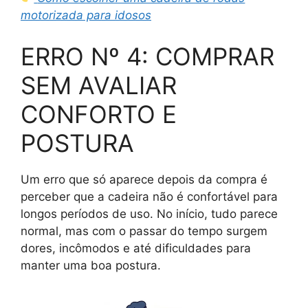
motorizada para idosos
ERRO Nº 4: COMPRAR
SEM AVALIAR
CONFORTO E
POSTURA
Um erro que só aparece depois da compra é
perceber que a cadeira não é confortável para
longos períodos de uso. No início, tudo parece
normal, mas com o passar do tempo surgem
dores, incômodos e até dificuldades para
manter uma boa postura.