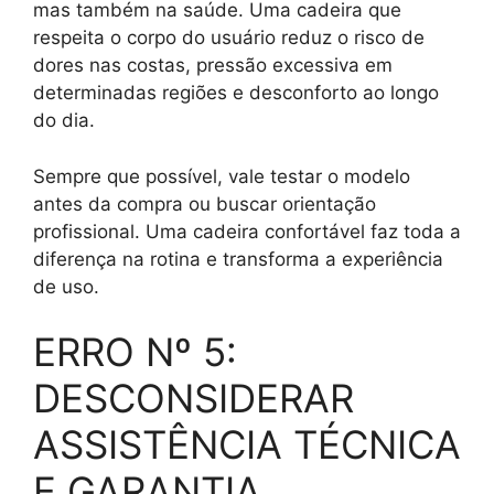
mas também na saúde. Uma cadeira que
respeita o corpo do usuário reduz o risco de
dores nas costas, pressão excessiva em
determinadas regiões e desconforto ao longo
do dia.
Sempre que possível, vale testar o modelo
antes da compra ou buscar orientação
profissional. Uma cadeira confortável faz toda a
diferença na rotina e transforma a experiência
de uso.
ERRO Nº 5:
DESCONSIDERAR
ASSISTÊNCIA TÉCNICA
E GARANTIA