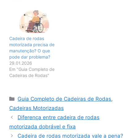
Cadeira de rodas
motorizada precisa de
manutenção? O que
pode dar problema?
29.01.2026
Em "Guia Completo de
Cadeiras de Rodas"
Categorias
Guia Completo de Cadeiras de Rodas
,
Cadeiras Motorizadas
Diferença entre cadeira de rodas
motorizada dobrável e fixa
Cadeira de rodas motorizada vale a pena?