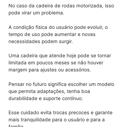
No caso da cadeira de rodas motorizada, isso
pode virar um problema.
A condição física do usuário pode evoluir, o
tempo de uso pode aumentar e novas
necessidades podem surgir.
Uma cadeira que atende hoje pode se tornar
limitada em poucos meses se não houver
margem para ajustes ou acessórios.
Pensar no futuro significa escolher um modelo
que permita adaptações, tenha boa
durabilidade e suporte contínuo.
Esse cuidado evita trocas precoces e garante
mais tranquilidade para o usuário e para a
família.