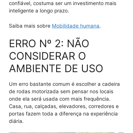
confiável, costuma ser um investimento mais
inteligente a longo prazo.
Saiba mais sobre
Mobilidade humana
.
ERRO Nº 2: NÃO
CONSIDERAR O
AMBIENTE DE USO
Um erro bastante comum é escolher a cadeira
de rodas motorizada sem pensar nos locais
onde ela será usada com mais frequência.
Casa, rua, calçadas, elevadores, corredores e
portas fazem toda a diferença na experiência
diária.