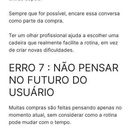
Sempre que for possível, encare essa conversa
como parte da compra.
Ter um olhar profissional ajuda a escolher uma
cadeira que realmente facilite a rotina, em vez
de criar novas dificuldades.
ERRO 7 : NÃO PENSAR
NO FUTURO DO
USUÁRIO
Muitas compras são feitas pensando apenas no
momento atual, sem considerar como a rotina
pode mudar com o tempo.