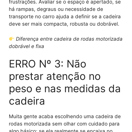
frustrações. Avaliar se o espaço é apertado, se
há rampas, degraus ou necessidade de
transporte no carro ajuda a definir se a cadeira
deve ser mais compacta, robusta ou dobrável.
Diferença entre cadeira de rodas motorizada
dobrável e fixa
ERRO Nº 3: Não
prestar atenção no
peso e nas medidas da
cadeira
Muita gente acaba escolhendo uma cadeira de
rodas motorizada sem olhar com cuidado para
algo básico: se ela realmente se encaixa no