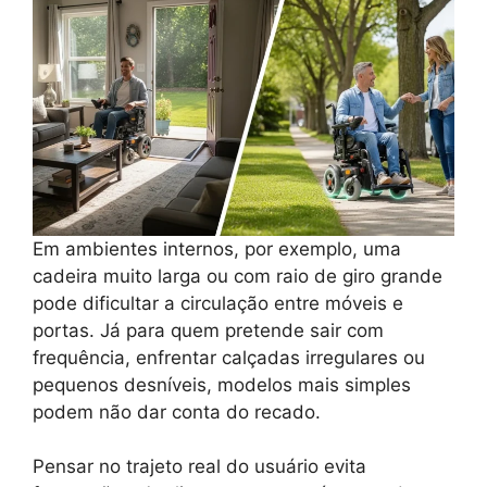
Em ambientes internos, por exemplo, uma
cadeira muito larga ou com raio de giro grande
pode dificultar a circulação entre móveis e
portas. Já para quem pretende sair com
frequência, enfrentar calçadas irregulares ou
pequenos desníveis, modelos mais simples
podem não dar conta do recado.
Pensar no trajeto real do usuário evita