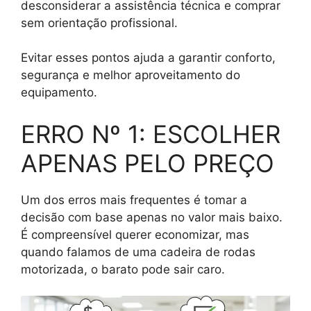
desconsiderar a assistência técnica e comprar
sem orientação profissional.
Evitar esses pontos ajuda a garantir conforto,
segurança e melhor aproveitamento do
equipamento.
ERRO Nº 1: ESCOLHER
APENAS PELO PREÇO
Um dos erros mais frequentes é tomar a
decisão com base apenas no valor mais baixo.
É compreensível querer economizar, mas
quando falamos de uma cadeira de rodas
motorizada, o barato pode sair caro.