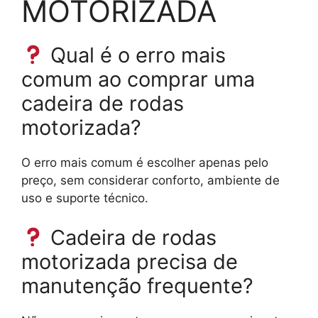
MOTORIZADA
Qual é o erro mais
comum ao comprar uma
cadeira de rodas
motorizada?
O erro mais comum é escolher apenas pelo
preço, sem considerar conforto, ambiente de
uso e suporte técnico.
Cadeira de rodas
motorizada precisa de
manutenção frequente?