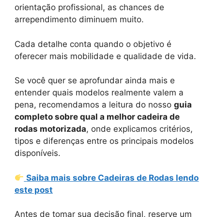
orientação profissional, as chances de
arrependimento diminuem muito.
Cada detalhe conta quando o objetivo é
oferecer mais mobilidade e qualidade de vida.
Se você quer se aprofundar ainda mais e
entender quais modelos realmente valem a
pena, recomendamos a leitura do nosso
guia
completo sobre qual a melhor cadeira de
rodas motorizada
, onde explicamos critérios,
tipos e diferenças entre os principais modelos
disponíveis.
Saiba mais sobre Cadeiras de Rodas lendo
este post
Antes de tomar sua decisão final, reserve um