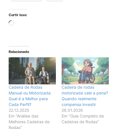
Curtir isso:
Carregando...
Relacionado
Cadeira de Rodas
Cadeira de rodas
Manual ou Motorizada:
motorizada vale a pena?
Qual é a Melhor para
Quando realmente
Cada Perfil?
compensa investir
22.12.2025
26.01.2026
Em "Análise das
Em "Guia Completo de
Melhores Cadeiras de
Cadeiras de Rodas"
Rodas"