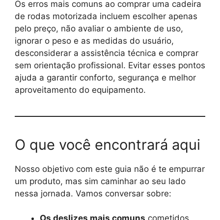
Os erros mais comuns ao comprar uma cadeira
de rodas motorizada incluem escolher apenas
pelo preço, não avaliar o ambiente de uso,
ignorar o peso e as medidas do usuário,
desconsiderar a assistência técnica e comprar
sem orientação profissional. Evitar esses pontos
ajuda a garantir conforto, segurança e melhor
aproveitamento do equipamento.
O que você encontrará aqui
Nosso objetivo com este guia não é te empurrar
um produto, mas sim caminhar ao seu lado
nessa jornada. Vamos conversar sobre:
Os deslizes mais comuns
cometidos