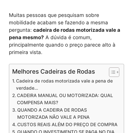
Muitas pessoas que pesquisam sobre
mobilidade acabam se fazendo a mesma
pergunta:
cadeira de rodas motorizada vale a
pena mesmo?
A dúvida é comum,
principalmente quando o preço parece alto à
primeira vista.
Melhores Cadeiras de Rodas
Cadeira de rodas motorizada vale a pena de
verdade…
CADEIRA MANUAL OU MOTORIZADA: QUAL
COMPENSA MAIS?
QUANDO A CADEIRA DE RODAS
MOTORIZADA NÃO VALE A PENA
CUSTOS REAIS ALÉM DO PREÇO DE COMPRA
QUANDO O INVESTIMENTO SE PAGA NO DIA