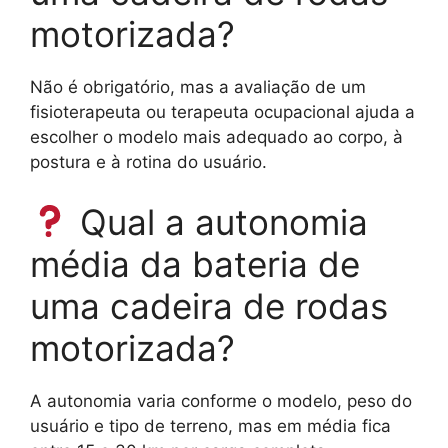
motorizada?
Não é obrigatório, mas a avaliação de um
fisioterapeuta ou terapeuta ocupacional ajuda a
escolher o modelo mais adequado ao corpo, à
postura e à rotina do usuário.
Qual a autonomia
média da bateria de
uma cadeira de rodas
motorizada?
A autonomia varia conforme o modelo, peso do
usuário e tipo de terreno, mas em média fica