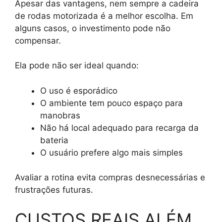
Apesar das vantagens, nem sempre a cadeira
de rodas motorizada é a melhor escolha. Em
alguns casos, o investimento pode não
compensar.
Ela pode não ser ideal quando:
O uso é esporádico
O ambiente tem pouco espaço para
manobras
Não há local adequado para recarga da
bateria
O usuário prefere algo mais simples
Avaliar a rotina evita compras desnecessárias e
frustrações futuras.
CUSTOS REAIS ALÉM