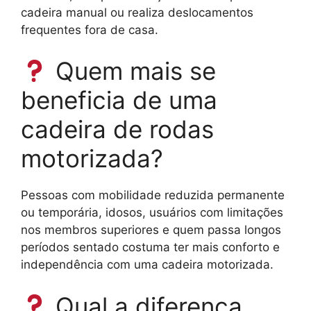
cadeira manual ou realiza deslocamentos
frequentes fora de casa.
Quem mais se
beneficia de uma
cadeira de rodas
motorizada?
Pessoas com mobilidade reduzida permanente
ou temporária, idosos, usuários com limitações
nos membros superiores e quem passa longos
períodos sentado costuma ter mais conforto e
independência com uma cadeira motorizada.
Qual a diferença