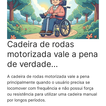
Cadeira de rodas
motorizada vale a pena
de verdade…
A cadeira de rodas motorizada vale a pena
principalmente quando o usuário precisa se
locomover com frequência e não possui força
ou resistência para utilizar uma cadeira manual
por longos períodos.