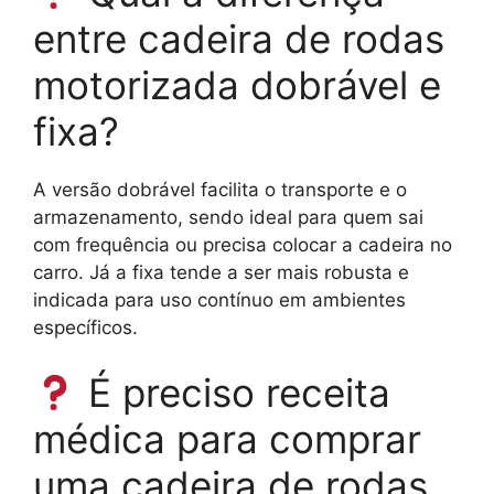
entre cadeira de rodas
motorizada dobrável e
fixa?
A versão dobrável facilita o transporte e o
armazenamento, sendo ideal para quem sai
com frequência ou precisa colocar a cadeira no
carro. Já a fixa tende a ser mais robusta e
indicada para uso contínuo em ambientes
específicos.
É preciso receita
médica para comprar
uma cadeira de rodas