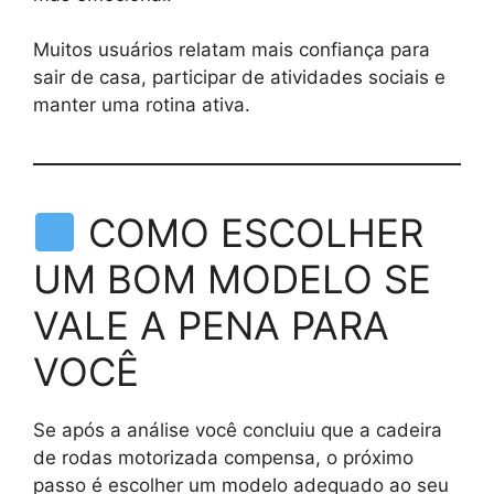
Muitos usuários relatam mais confiança para
sair de casa, participar de atividades sociais e
manter uma rotina ativa.
COMO ESCOLHER
UM BOM MODELO SE
VALE A PENA PARA
VOCÊ
Se após a análise você concluiu que a cadeira
de rodas motorizada compensa, o próximo
passo é escolher um modelo adequado ao seu