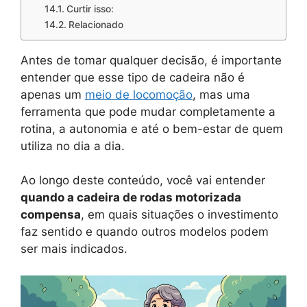
Curtir isso:
Relacionado
Antes de tomar qualquer decisão, é importante
entender que esse tipo de cadeira não é
apenas um
meio de locomoção
, mas uma
ferramenta que pode mudar completamente a
rotina, a autonomia e até o bem-estar de quem
utiliza no dia a dia.
Ao longo deste conteúdo, você vai entender
quando a cadeira de rodas motorizada
compensa
, em quais situações o investimento
faz sentido e quando outros modelos podem
ser mais indicados.