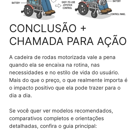
CONCLUSÃO +
CHAMADA PARA AÇÃO
A cadeira de rodas motorizada vale a pena
quando ela se encaixa na rotina, nas
necessidades e no estilo de vida do usuário.
Mais do que o preço, o que realmente importa é
o impacto positivo que ela pode trazer para o
dia a dia.
Se você quer ver modelos recomendados,
comparativos completos e orientações
detalhadas, confira o guia principal: