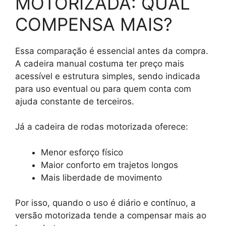
MOTORIZADA: QUAL
COMPENSA MAIS?
Essa comparação é essencial antes da compra.
A cadeira manual costuma ter preço mais
acessível e estrutura simples, sendo indicada
para uso eventual ou para quem conta com
ajuda constante de terceiros.
Já a cadeira de rodas motorizada oferece:
Menor esforço físico
Maior conforto em trajetos longos
Mais liberdade de movimento
Por isso, quando o uso é diário e contínuo, a
versão motorizada tende a compensar mais ao