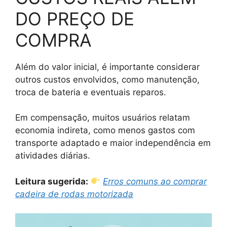
DO PREÇO DE
COMPRA
Além do valor inicial, é importante considerar
outros custos envolvidos, como manutenção,
troca de bateria e eventuais reparos.
Em compensação, muitos usuários relatam
economia indireta, como menos gastos com
transporte adaptado e maior independência em
atividades diárias.
Leitura sugerida:
Erros comuns ao comprar
cadeira de rodas motorizada