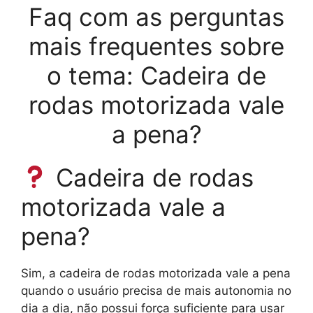
Faq com as perguntas
mais frequentes sobre
o tema: Cadeira de
rodas motorizada vale
a pena?
Cadeira de rodas
motorizada vale a
pena?
Sim, a cadeira de rodas motorizada vale a pena
quando o usuário precisa de mais autonomia no
dia a dia, não possui força suficiente para usar