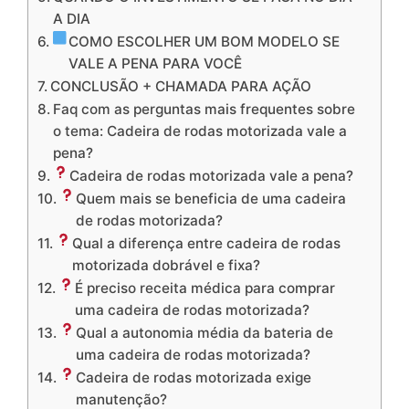
A DIA
COMO ESCOLHER UM BOM MODELO SE
VALE A PENA PARA VOCÊ
CONCLUSÃO + CHAMADA PARA AÇÃO
Faq com as perguntas mais frequentes sobre
o tema: Cadeira de rodas motorizada vale a
pena?
Cadeira de rodas motorizada vale a pena?
Quem mais se beneficia de uma cadeira
de rodas motorizada?
Qual a diferença entre cadeira de rodas
motorizada dobrável e fixa?
É preciso receita médica para comprar
uma cadeira de rodas motorizada?
Qual a autonomia média da bateria de
uma cadeira de rodas motorizada?
Cadeira de rodas motorizada exige
manutenção?