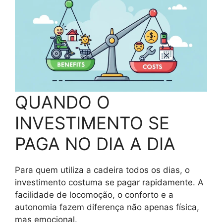
QUANDO O
INVESTIMENTO SE
PAGA NO DIA A DIA
Para quem utiliza a cadeira todos os dias, o
investimento costuma se pagar rapidamente. A
facilidade de locomoção, o conforto e a
autonomia fazem diferença não apenas física,
mas emocional.