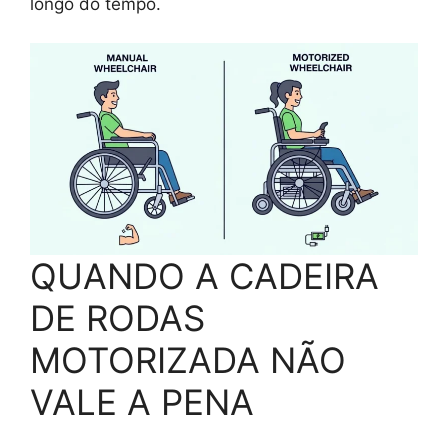
longo do tempo.
QUANDO A CADEIRA
DE RODAS
MOTORIZADA NÃO
VALE A PENA