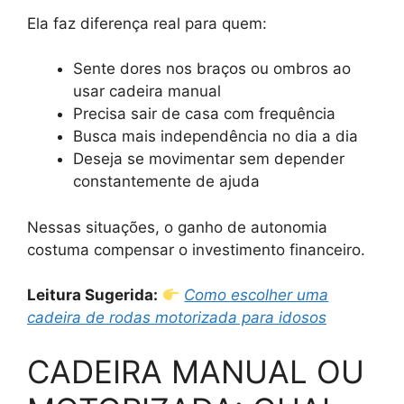
Ela faz diferença real para quem:
Sente dores nos braços ou ombros ao
usar cadeira manual
Precisa sair de casa com frequência
Busca mais independência no dia a dia
Deseja se movimentar sem depender
constantemente de ajuda
Nessas situações, o ganho de autonomia
costuma compensar o investimento financeiro.
Leitura Sugerida:
Como escolher uma
cadeira de rodas motorizada para idosos
CADEIRA MANUAL OU