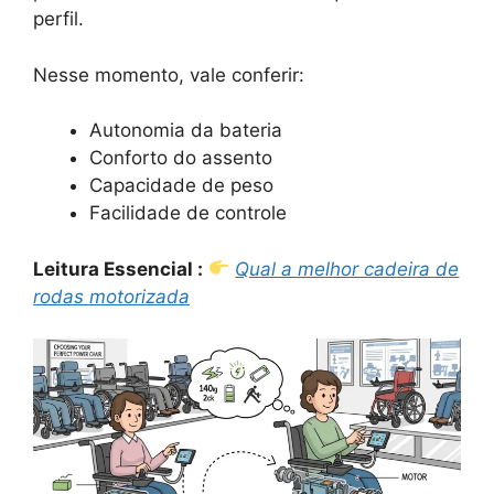
perfil.
Nesse momento, vale conferir:
Autonomia da bateria
Conforto do assento
Capacidade de peso
Facilidade de controle
Leitura Essencial :
Qual a melhor cadeira de
rodas motorizada