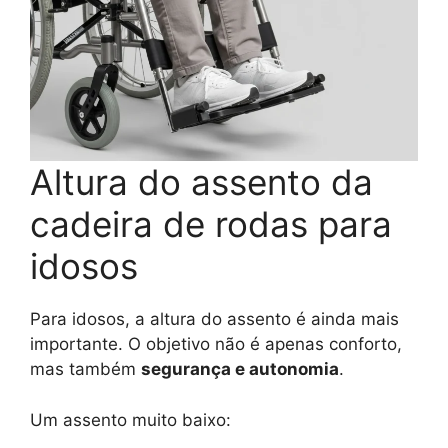
Altura do assento da
cadeira de rodas para
idosos
Para idosos, a altura do assento é ainda mais
importante. O objetivo não é apenas conforto,
mas também
segurança e autonomia
.
Um assento muito baixo: