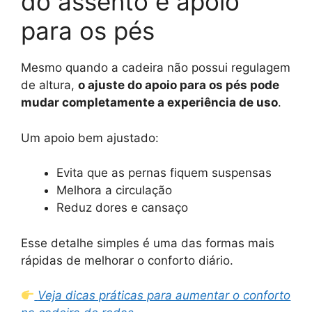
do assento e apoio
para os pés
Mesmo quando a cadeira não possui regulagem
de altura,
o ajuste do apoio para os pés pode
mudar completamente a experiência de uso
.
Um apoio bem ajustado:
Evita que as pernas fiquem suspensas
Melhora a circulação
Reduz dores e cansaço
Esse detalhe simples é uma das formas mais
rápidas de melhorar o conforto diário.
Veja dicas práticas para aumentar o conforto