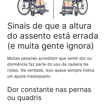
Sinais de que a altura
do assento está errada
(e muita gente ignora)
Muitas pessoas acreditam que sentir dor ou
dormência faz parte do uso da cadeira de
rodas. Na verdade, isso quase sempre indica
um ajuste inadequado.
Dor constante nas pernas
ou quadris