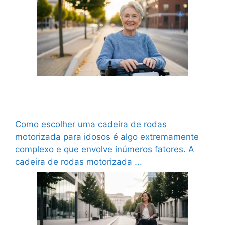
Como escolher uma cadeira de rodas
motorizada para idosos?
Como escolher uma cadeira de rodas
motorizada para idosos é algo extremamente
complexo e que envolve inúmeros fatores. A
cadeira de rodas motorizada ...
Ler mais