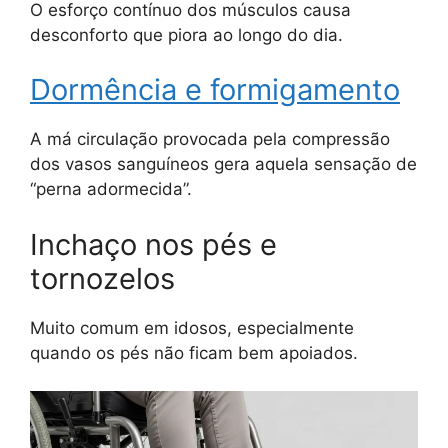
O esforço contínuo dos músculos causa
desconforto que piora ao longo do dia.
Dormência e formigamento
A má circulação provocada pela compressão
dos vasos sanguíneos gera aquela sensação de
“perna adormecida”.
Inchaço nos pés e
tornozelos
Muito comum em idosos, especialmente
quando os pés não ficam bem apoiados.