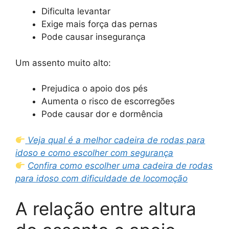
Dificulta levantar
Exige mais força das pernas
Pode causar insegurança
Um assento muito alto:
Prejudica o apoio dos pés
Aumenta o risco de escorregões
Pode causar dor e dormência
Veja qual é a melhor cadeira de rodas para
idoso e como escolher com segurança
Confira como escolher uma cadeira de rodas
para idoso com dificuldade de locomoção
A relação entre altura