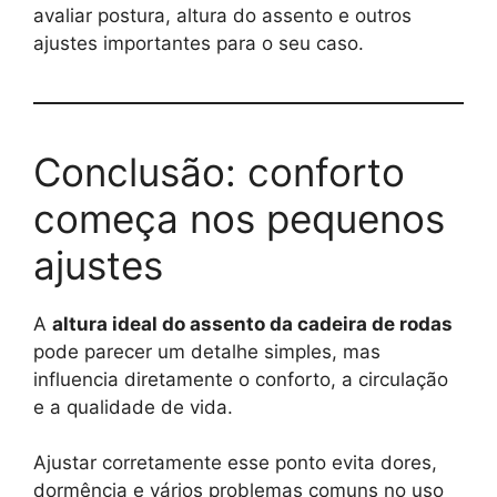
avaliar postura, altura do assento e outros
ajustes importantes para o seu caso.
Conclusão: conforto
começa nos pequenos
ajustes
A
altura ideal do assento da cadeira de rodas
pode parecer um detalhe simples, mas
influencia diretamente o conforto, a circulação
e a qualidade de vida.
Ajustar corretamente esse ponto evita dores,
dormência e vários problemas comuns no uso