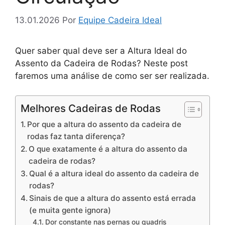
13.01.2026
Por
Equipe Cadeira Ideal
Quer saber qual deve ser a Altura Ideal do
Assento da Cadeira de Rodas? Neste post
faremos uma análise de como ser ser realizada.
Melhores Cadeiras de Rodas
Por que a altura do assento da cadeira de
rodas faz tanta diferença?
O que exatamente é a altura do assento da
cadeira de rodas?
Qual é a altura ideal do assento da cadeira de
rodas?
Sinais de que a altura do assento está errada
(e muita gente ignora)
Dor constante nas pernas ou quadris