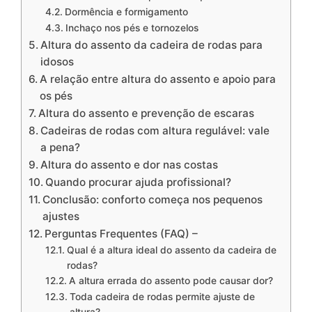
Dormência e formigamento
Inchaço nos pés e tornozelos
Altura do assento da cadeira de rodas para
idosos
A relação entre altura do assento e apoio para
os pés
Altura do assento e prevenção de escaras
Cadeiras de rodas com altura regulável: vale
a pena?
Altura do assento e dor nas costas
Quando procurar ajuda profissional?
Conclusão: conforto começa nos pequenos
ajustes
Perguntas Frequentes (FAQ) –
Qual é a altura ideal do assento da cadeira de
rodas?
A altura errada do assento pode causar dor?
Toda cadeira de rodas permite ajuste de
altura?