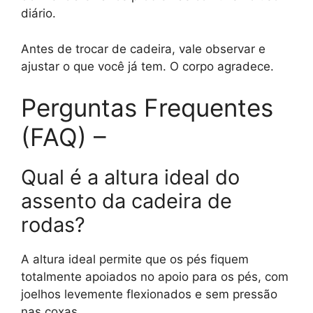
diário.
Antes de trocar de cadeira, vale observar e
ajustar o que você já tem. O corpo agradece.
Perguntas Frequentes
(FAQ) –
Qual é a altura ideal do
assento da cadeira de
rodas?
A altura ideal permite que os pés fiquem
totalmente apoiados no apoio para os pés, com
joelhos levemente flexionados e sem pressão
nas coxas.