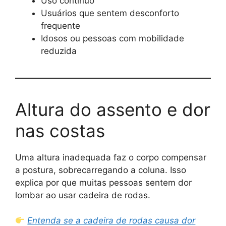
Uso contínuo
Usuários que sentem desconforto
frequente
Idosos ou pessoas com mobilidade
reduzida
Altura do assento e dor
nas costas
Uma altura inadequada faz o corpo compensar
a postura, sobrecarregando a coluna. Isso
explica por que muitas pessoas sentem dor
lombar ao usar cadeira de rodas.
Entenda se a cadeira de rodas causa dor