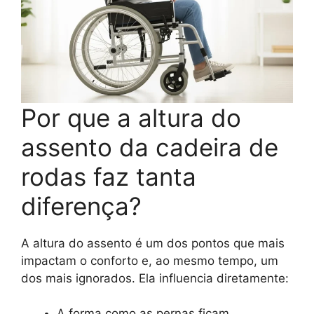
Por que a altura do
assento da cadeira de
rodas faz tanta
diferença?
A altura do assento é um dos pontos que mais
impactam o conforto e, ao mesmo tempo, um
dos mais ignorados. Ela influencia diretamente:
A forma como as pernas ficam