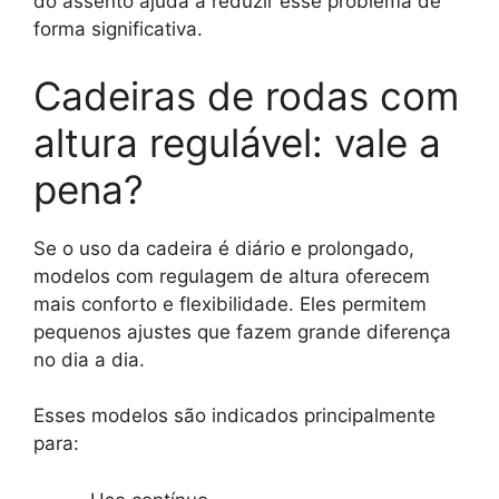
do assento ajuda a reduzir esse problema de
forma significativa.
Cadeiras de rodas com
altura regulável: vale a
pena?
Se o uso da cadeira é diário e prolongado,
modelos com regulagem de altura oferecem
mais conforto e flexibilidade. Eles permitem
pequenos ajustes que fazem grande diferença
no dia a dia.
Esses modelos são indicados principalmente
para: