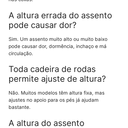
A altura errada do assento
pode causar dor?
Sim. Um assento muito alto ou muito baixo
pode causar dor, dormência, inchaço e má
circulação.
Toda cadeira de rodas
permite ajuste de altura?
Não. Muitos modelos têm altura fixa, mas
ajustes no apoio para os pés já ajudam
bastante.
A altura do assento