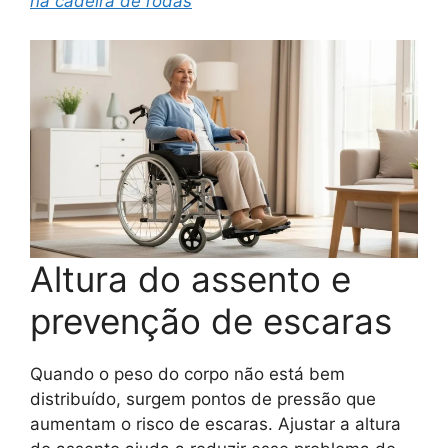
na cadeira de rodas
Altura do assento e
prevenção de escaras
Quando o peso do corpo não está bem
distribuído, surgem pontos de pressão que
aumentam o risco de escaras. Ajustar a altura