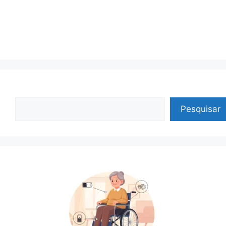
Pesquisar
Pesquisar