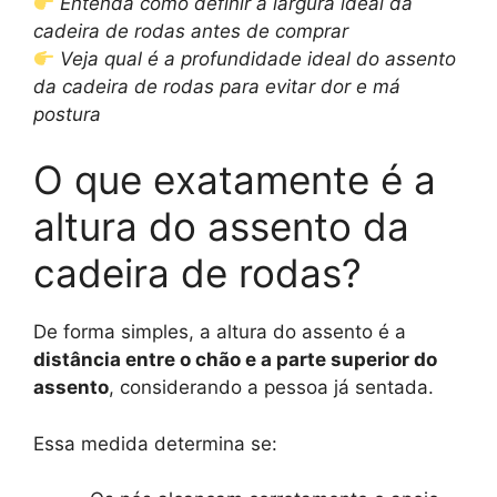
Entenda como definir a largura ideal da
cadeira de rodas antes de comprar
Veja qual é a profundidade ideal do assento
da cadeira de rodas para evitar dor e má
postura
O que exatamente é a
altura do assento da
cadeira de rodas?
De forma simples, a altura do assento é a
distância entre o chão e a parte superior do
assento
, considerando a pessoa já sentada.
Essa medida determina se: