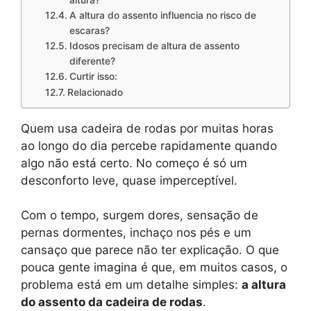
A altura do assento influencia no risco de
escaras?
Idosos precisam de altura de assento
diferente?
Curtir isso:
Relacionado
Quem usa cadeira de rodas por muitas horas
ao longo do dia percebe rapidamente quando
algo não está certo. No começo é só um
desconforto leve, quase imperceptível.
Com o tempo, surgem dores, sensação de
pernas dormentes, inchaço nos pés e um
cansaço que parece não ter explicação. O que
pouca gente imagina é que, em muitos casos, o
problema está em um detalhe simples:
a altura
do assento da cadeira de rodas
.