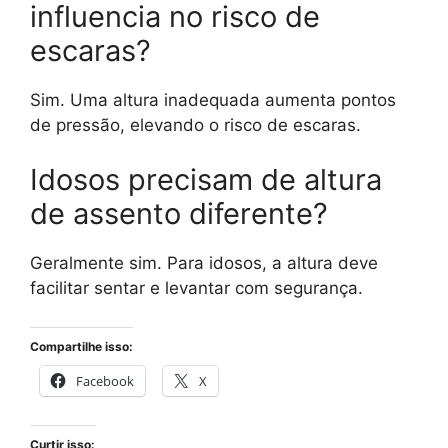
influencia no risco de
escaras?
Sim. Uma altura inadequada aumenta pontos
de pressão, elevando o risco de escaras.
Idosos precisam de altura
de assento diferente?
Geralmente sim. Para idosos, a altura deve
facilitar sentar e levantar com segurança.
Compartilhe isso:
Facebook
X
Curtir isso: