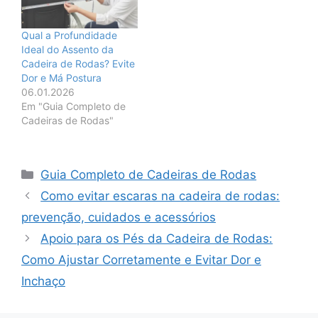
Qual a Profundidade
Ideal do Assento da
Cadeira de Rodas? Evite
Dor e Má Postura
06.01.2026
Em "Guia Completo de
Cadeiras de Rodas"
Categorias
Guia Completo de Cadeiras de Rodas
Como evitar escaras na cadeira de rodas:
prevenção, cuidados e acessórios
Apoio para os Pés da Cadeira de Rodas:
Como Ajustar Corretamente e Evitar Dor e
Inchaço