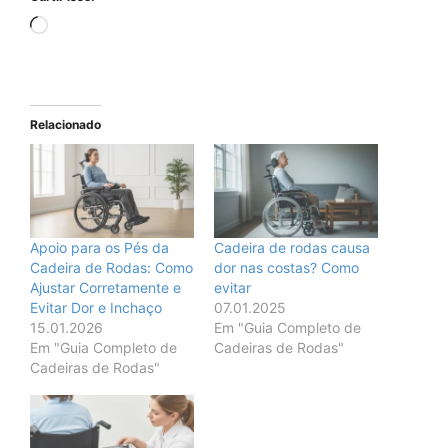
Carregando...
Relacionado
Apoio para os Pés da
Cadeira de rodas causa
Cadeira de Rodas: Como
dor nas costas? Como
Ajustar Corretamente e
evitar
Evitar Dor e Inchaço
07.01.2025
15.01.2026
Em "Guia Completo de
Em "Guia Completo de
Cadeiras de Rodas"
Cadeiras de Rodas"