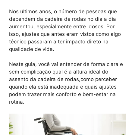
Nos últimos anos, o número de pessoas que
dependem da cadeira de rodas no dia a dia
aumentou, especialmente entre idosos. Por
isso, ajustes que antes eram vistos como algo
técnico passaram a ter impacto direto na
qualidade de vida.
Neste guia, você vai entender de forma clara e
sem complicação qual é a altura ideal do
assento da cadeira de rodas,como perceber
quando ela está inadequada e quais ajustes
podem trazer mais conforto e bem-estar na
rotina.