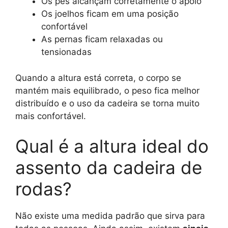
Os pés alcançam corretamente o apoio
Os joelhos ficam em uma posição
confortável
As pernas ficam relaxadas ou
tensionadas
Quando a altura está correta, o corpo se
mantém mais equilibrado, o peso fica melhor
distribuído e o uso da cadeira se torna muito
mais confortável.
Qual é a altura ideal do
assento da cadeira de
rodas?
Não existe uma medida padrão que sirva para