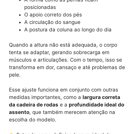
posicionadas
O apoio correto dos pés
A circulação do sangue
A postura da coluna ao longo do dia
Quando a altura não está adequada, o corpo
tenta se adaptar, gerando sobrecarga em
músculos e articulações. Com o tempo, isso se
transforma em dor, cansaço e até problemas de
pele.
Esse ajuste funciona em conjunto com outras
medidas importantes, como a
largura correta
da cadeira de rodas
e a
profundidade ideal do
assento
, que também merecem atenção na
escolha do modelo.